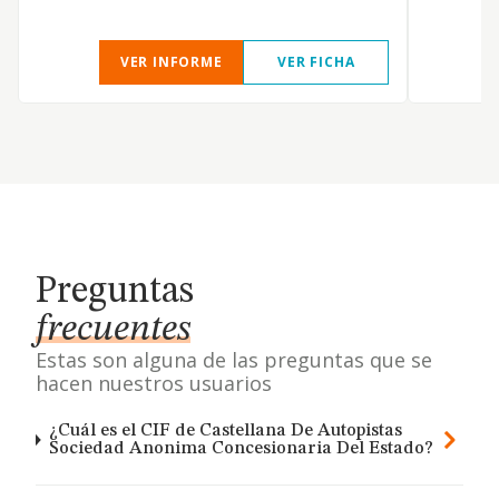
VER INFORME
VER FICHA
Preguntas
frecuentes
Estas son alguna de las preguntas que se
hacen nuestros usuarios
¿Cuál es el CIF de Castellana De Autopistas
Sociedad Anonima Concesionaria Del Estado?