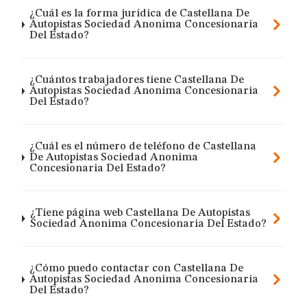
¿Cuál es la forma jurídica de Castellana De
Autopistas Sociedad Anonima Concesionaria
Del Estado?
¿Cuántos trabajadores tiene Castellana De
Autopistas Sociedad Anonima Concesionaria
Del Estado?
¿Cuál es el número de teléfono de Castellana
De Autopistas Sociedad Anonima
Concesionaria Del Estado?
¿Tiene página web Castellana De Autopistas
Sociedad Anonima Concesionaria Del Estado?
¿Cómo puedo contactar con Castellana De
Autopistas Sociedad Anonima Concesionaria
Del Estado?