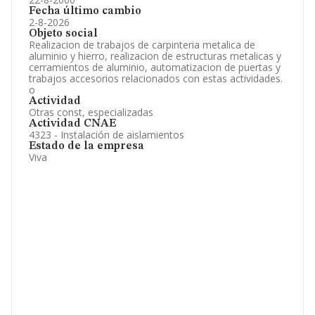
Fecha último cambio
2-8-2026
Objeto social
Realizacion de trabajos de carpinteria metalica de
aluminio y hierro, realizacion de estructuras metalicas y
cerramientos de aluminio, automatizacion de puertas y
trabajos accesorios relacionados con estas actividades.
o
Actividad
Otras const, especializadas
Actividad CNAE
4323 - Instalación de aislamientos
Estado de la empresa
Viva