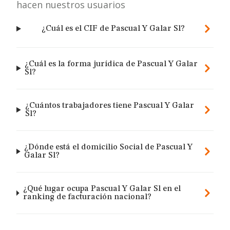
hacen nuestros usuarios
¿Cuál es el CIF de Pascual Y Galar Sl?
¿Cuál es la forma jurídica de Pascual Y Galar
Sl?
¿Cuántos trabajadores tiene Pascual Y Galar
Sl?
¿Dónde está el domicilio Social de Pascual Y
Galar Sl?
¿Qué lugar ocupa Pascual Y Galar Sl en el
ranking de facturación nacional?