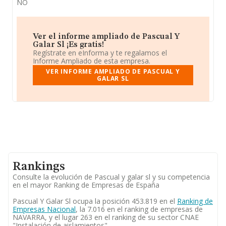
NO
Ver el informe ampliado de Pascual Y
Galar Sl ¡Es gratis!
Regístrate en eInforma y te regalamos el
Informe Ampliado de esta empresa.
VER INFORME AMPLIADO DE PASCUAL Y
GALAR SL
Rankings
Consulte la evolución de Pascual y galar sl y su competencia
en el mayor Ranking de Empresas de España
Pascual Y Galar Sl ocupa la posición 453.819 en el
Ranking de
Empresas Nacional
, la 7.016 en el ranking de empresas de
NAVARRA, y el lugar 263 en el ranking de su sector CNAE
"Instalación de aislamientos".