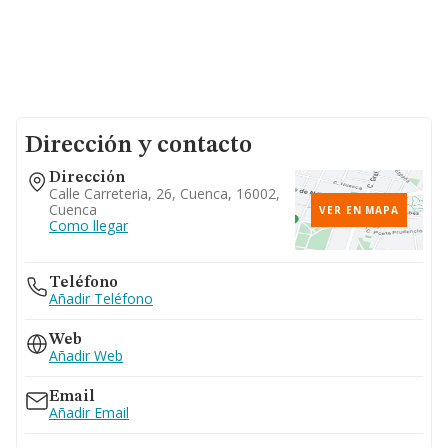
Dirección y contacto
Dirección
Calle Carreteria, 26, Cuenca, 16002,
Cuenca
VER EN MAPA
Como llegar
Teléfono
Añadir Teléfono
Web
Añadir Web
Email
Añadir Email