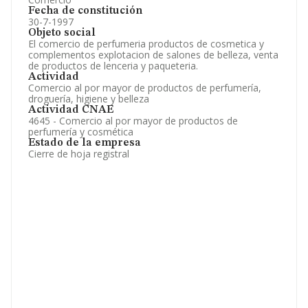
Fecha de constitución
30-7-1997
Objeto social
El comercio de perfumeria productos de cosmetica y
complementos explotacion de salones de belleza, venta
de productos de lenceria y paqueteria.
Actividad
Comercio al por mayor de productos de perfumería,
droguería, higiene y belleza
Actividad CNAE
4645 - Comercio al por mayor de productos de
perfumería y cosmética
Estado de la empresa
Cierre de hoja registral