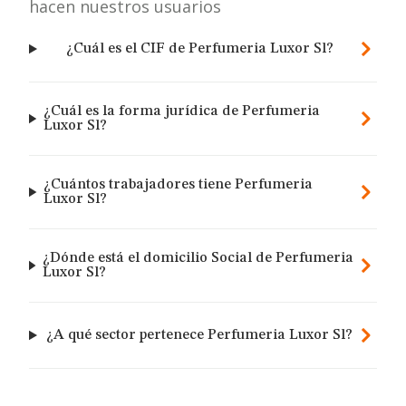
hacen nuestros usuarios
¿Cuál es el CIF de Perfumeria Luxor Sl?
¿Cuál es la forma jurídica de Perfumeria
Luxor Sl?
¿Cuántos trabajadores tiene Perfumeria
Luxor Sl?
¿Dónde está el domicilio Social de Perfumeria
Luxor Sl?
¿A qué sector pertenece Perfumeria Luxor Sl?