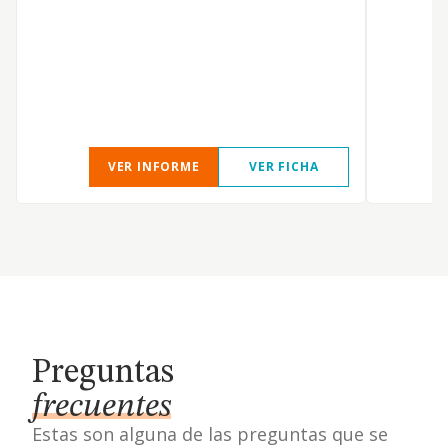
VER INFORME
VER FICHA
Preguntas
frecuentes
Estas son alguna de las preguntas que se