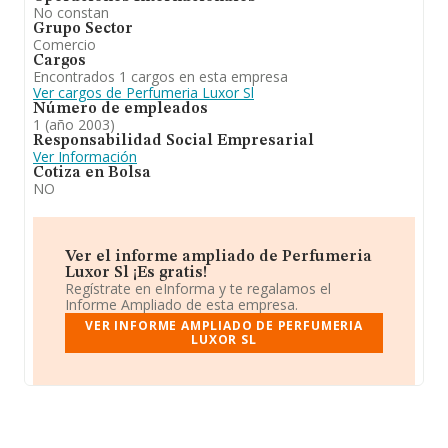
No constan
Grupo Sector
Comercio
Cargos
Encontrados 1 cargos en esta empresa
Ver cargos de Perfumeria Luxor Sl
Número de empleados
1 (año 2003)
Responsabilidad Social Empresarial
Ver Información
Cotiza en Bolsa
NO
Ver el informe ampliado de Perfumeria
Luxor Sl ¡Es gratis!
Regístrate en eInforma y te regalamos el
Informe Ampliado de esta empresa.
VER INFORME AMPLIADO DE PERFUMERIA
LUXOR SL