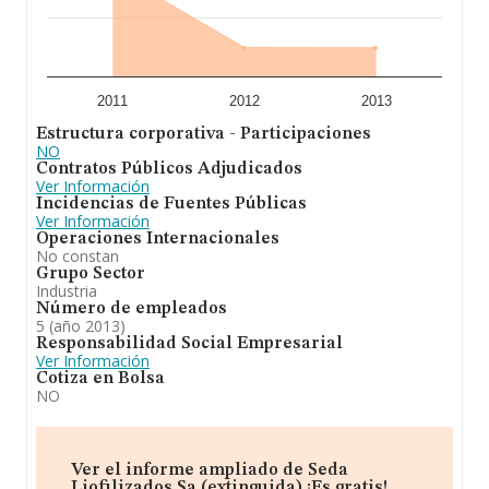
2011
2012
2013
Estructura corporativa - Participaciones
NO
Contratos Públicos Adjudicados
Ver Información
Incidencias de Fuentes Públicas
Ver Información
Operaciones Internacionales
No constan
Grupo Sector
Industria
Número de empleados
5 (año 2013)
Responsabilidad Social Empresarial
Ver Información
Cotiza en Bolsa
NO
Ver el informe ampliado de Seda
Liofilizados Sa (extinguida) ¡Es gratis!