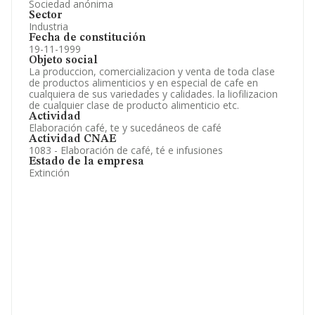
Sociedad anónima
Sector
Industria
Fecha de constitución
19-11-1999
Objeto social
La produccion, comercializacion y venta de toda clase
de productos alimenticios y en especial de cafe en
cualquiera de sus variedades y calidades. la liofilizacion
de cualquier clase de producto alimenticio etc.
Actividad
Elaboración café, te y sucedáneos de café
Actividad CNAE
1083 - Elaboración de café, té e infusiones
Estado de la empresa
Extinción