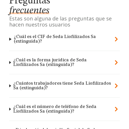
Preguntas
frecuentes
Estas son alguna de las preguntas que se
hacen nuestros usuarios
¿Cuál es el CIF de Seda Liofilizados Sa
(extinguida)?
¿Cuál es la forma jurídica de Seda
Liofilizados Sa (extinguida)?
¿Cuántos trabajadores tiene Seda Liofilizados
Sa (extinguida)?
¿Cuál es el número de teléfono de Seda
Liofilizados Sa (extinguida)?