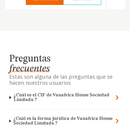
Preguntas
frecuentes
Estas son alguna de las preguntas que se
hacen nuestros usuarios
¿Cuál es el CIF de Vanalvica House Sociedad
Limitada.?
¿Cuál es la forma jurídica de Vanalvica House
Sociedad Limitada.?