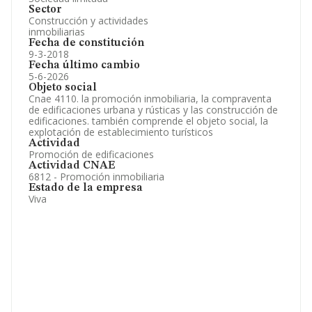
Sector
Construcción y actividades
inmobiliarias
Fecha de constitución
9-3-2018
Fecha último cambio
5-6-2026
Objeto social
Cnae 4110. la promoción inmobiliaria, la compraventa
de edificaciones urbana y rústicas y las construcción de
edificaciones. también comprende el objeto social, la
explotación de establecimiento turísticos
Actividad
Promoción de edificaciones
Actividad CNAE
6812 - Promoción inmobiliaria
Estado de la empresa
Viva