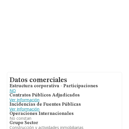
Datos comerciales
Estructura corporativa - Participaciones
NO
Contratos Públicos Adjudicados
Ver Información
Incidencias de Fuentes Públicas
Ver Información
Operaciones Internacionales
No constan
Grupo Sector
Construcción y actividades inmobiliarias