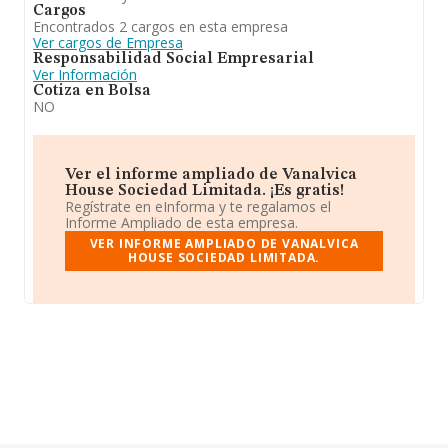
Cargos
Encontrados 2 cargos en esta empresa
Ver cargos de Empresa
Responsabilidad Social Empresarial
Ver Información
Cotiza en Bolsa
NO
Ver el informe ampliado de Vanalvica
House Sociedad Limitada. ¡Es gratis!
Regístrate en eInforma y te regalamos el
Informe Ampliado de esta empresa.
VER INFORME AMPLIADO DE VANALVICA
HOUSE SOCIEDAD LIMITADA.