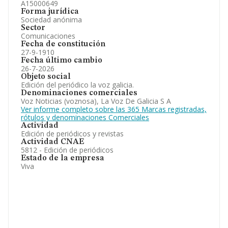
A15000649
Forma jurídica
Sociedad anónima
Sector
Comunicaciones
Fecha de constitución
27-9-1910
Fecha último cambio
26-7-2026
Objeto social
Edición del periódico la voz galicia.
Denominaciones comerciales
Voz Noticias (voznosa), La Voz De Galicia S A
Ver informe completo sobre las 365 Marcas registradas,
rótulos y denominaciones Comerciales
Actividad
Edición de periódicos y revistas
Actividad CNAE
5812 - Edición de periódicos
Estado de la empresa
Viva