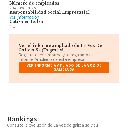
Número de empleados
294 (año 2025)
Responsabilidad Social Empresarial
Ver Información
Cotiza en Bolsa
NO
Ver el informe ampliado de La Voz De
Galicia Sa ¡Es gratis!
Regístrate en eInforma y te regalamos el
Informe Ampliado de esta empresa.
VER INFORME AMPLIADO DE LA VOZ DE
GALICIA SA
Rankings
Consulte la evolución de La voz de galicia sa y su