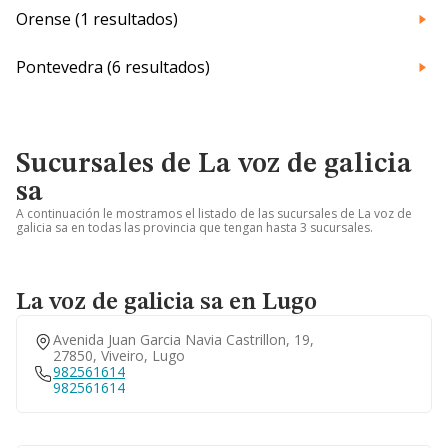
Orense (1 resultados)
Pontevedra (6 resultados)
Sucursales de La voz de galicia
sa
A continuación le mostramos el listado de las sucursales de La voz de
galicia sa en todas las provincia que tengan hasta 3 sucursales.
La voz de galicia sa en Lugo
Avenida Juan Garcia Navia Castrillon, 19,
27850, Viveiro, Lugo
982561614
982561614