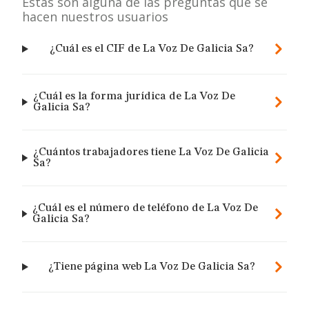
Estas son alguna de las preguntas que se
hacen nuestros usuarios
¿Cuál es el CIF de La Voz De Galicia Sa?
¿Cuál es la forma jurídica de La Voz De
Galicia Sa?
¿Cuántos trabajadores tiene La Voz De Galicia
Sa?
¿Cuál es el número de teléfono de La Voz De
Galicia Sa?
¿Tiene página web La Voz De Galicia Sa?