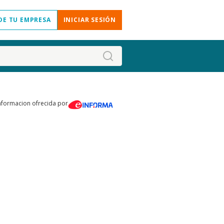
DE TU EMPRESA
INICIAR SESIÓN
nformacion ofrecida por