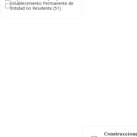
Establecimiento Permanente de
Entidad no Residente
(51)
Construccione