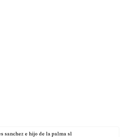
s sanchez e hijo de la palma sl