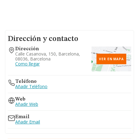
Dirección y contacto
Dirección
Calle Casanova, 150, Barcelona,
08036, Barcelona
VER EN MAPA
Como llegar
Teléfono
Añadir Teléfono
Web
Añadir Web
Email
Añadir Email