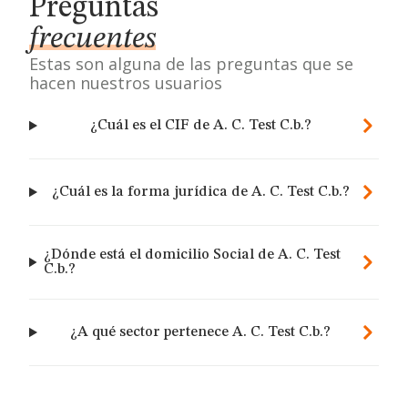
Preguntas
frecuentes
Estas son alguna de las preguntas que se
hacen nuestros usuarios
¿Cuál es el CIF de A. C. Test C.b.?
¿Cuál es la forma jurídica de A. C. Test C.b.?
¿Dónde está el domicilio Social de A. C. Test
C.b.?
¿A qué sector pertenece A. C. Test C.b.?