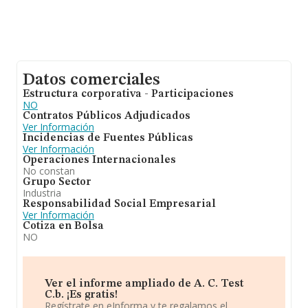
Datos comerciales
Estructura corporativa - Participaciones
NO
Contratos Públicos Adjudicados
Ver Información
Incidencias de Fuentes Públicas
Ver Información
Operaciones Internacionales
No constan
Grupo Sector
Industria
Responsabilidad Social Empresarial
Ver Información
Cotiza en Bolsa
NO
Ver el informe ampliado de A. C. Test
C.b. ¡Es gratis!
Regístrate en eInforma y te regalamos el