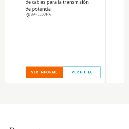
de cables para la transmisión
de potencia.
BARCELONA
VER INFORME
VER FICHA