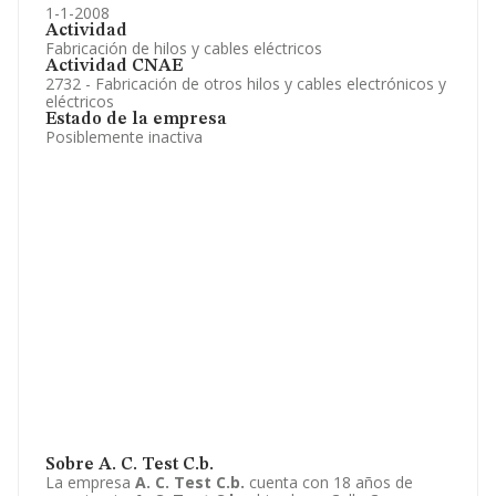
1-1-2008
Actividad
Fabricación de hilos y cables eléctricos
Actividad CNAE
2732 - Fabricación de otros hilos y cables electrónicos y
eléctricos
Estado de la empresa
Posiblemente inactiva
Sobre A. C. Test C.b.
La empresa
A. C. Test C.b.
cuenta con 18 años de