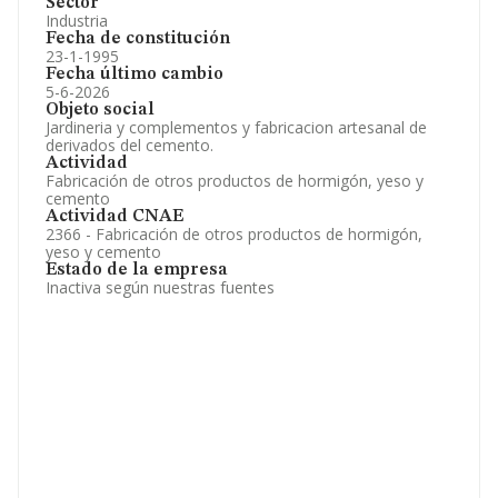
Sector
Industria
Fecha de constitución
23-1-1995
Fecha último cambio
5-6-2026
Objeto social
Jardineria y complementos y fabricacion artesanal de
derivados del cemento.
Actividad
Fabricación de otros productos de hormigón, yeso y
cemento
Actividad CNAE
2366 - Fabricación de otros productos de hormigón,
yeso y cemento
Estado de la empresa
Inactiva según nuestras fuentes