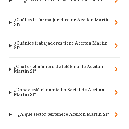
¿Cuál es el CIF de Aceiton Martin Sl?
¿Cuál es la forma jurídica de Aceiton Martin
Sl?
¿Cuántos trabajadores tiene Aceiton Martin
Sl?
¿Cuál es el número de teléfono de Aceiton
Martin Sl?
¿Dónde está el domicilio Social de Aceiton
Martin Sl?
¿A qué sector pertenece Aceiton Martin Sl?