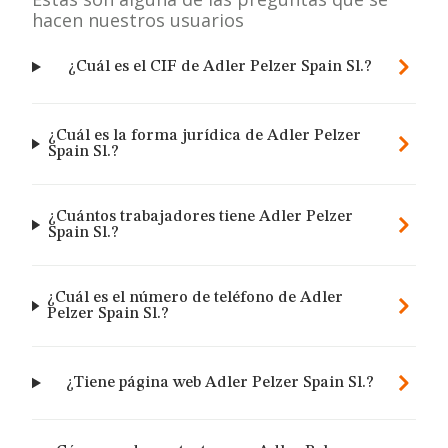
hacen nuestros usuarios
¿Cuál es el CIF de Adler Pelzer Spain Sl.?
¿Cuál es la forma jurídica de Adler Pelzer
Spain Sl.?
¿Cuántos trabajadores tiene Adler Pelzer
Spain Sl.?
¿Cuál es el número de teléfono de Adler
Pelzer Spain Sl.?
¿Tiene página web Adler Pelzer Spain Sl.?