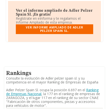
Ver el informe ampliado de Adler Pelzer
Spain Sl. ¡Es gratis!
Regístrate en eInforma y te regalamos el
Informe Ampliado de esta empresa.
VER INFORME AMPLIADO DE ADLER
PELZER SPAIN SL.
Rankings
Consulte la evolución de Adler pelzer spain sl. y su
competencia en el mayor Ranking de Empresas de España
Adler Pelzer Spain Sl. ocupa la posición 6.697 en el
Ranking
de Empresas Nacional
, la 177 en el ranking de empresas de
ZARAGOZA, y el lugar 117 en el ranking de su sector CNAE
"Fabricación de otros componentes, piezas y accesorios
para vehículos de motor".