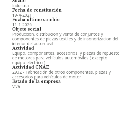
Sector
Industria
Fecha de constitución
19-4-2021
Fecha último cambio
11-1-2026
Objeto social
Produccion, distribucion y venta de conjuntos y
componentes de piezas textiles y de insonorizacion del
interior del automovil
Actividad
Equipo, componentes, accesorios, y piezas de repuesto
de motores para vehículos automóviles ( excepto
equipo eléctrico )
Actividad CNAE
2932 - Fabricación de otros componentes, piezas y
accesorios para vehículos de motor
Estado de la empresa
Viva