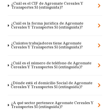
¿Cuál es el CIF de Agromate Cereales Y
Transportes Sl (extinguida)?
¿Cuál es la forma jurídica de Agromate
Cereales Y Transportes Sl (extinguida)?
¿Cuántos trabajadores tiene Agromate
Cereales Y Transportes Sl (extinguida)?
¿Cuál es el número de teléfono de Agromate
Cereales Y Transportes Sl (extinguida)?
¿Dónde está el domicilio Social de Agromate
Cereales Y Transportes Sl (extinguida)?
¿A qué sector pertenece Agromate Cereales Y
Transportes Sl (extinguida)?