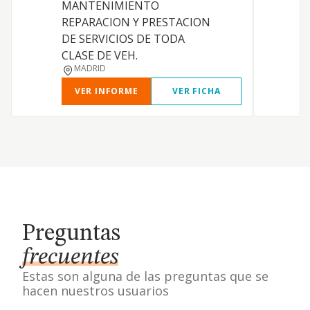
MANTENIMIENTO
REPARACION Y PRESTACION
DE SERVICIOS DE TODA
CLASE DE VEH.
MADRID
VER INFORME
VER FICHA
Preguntas
frecuentes
Estas son alguna de las preguntas que se
hacen nuestros usuarios