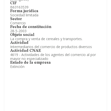
CIF
B63163539
Forma jurídica
Sociedad limitada
Sector
Comercio
Fecha de constitución
28-5-2003
Objeto social
La compra y venta de cereales y transportes.
Actividad
Intermediarios del comercio de productos diversos
Actividad CNAE
4619 - Actividades de los agentes del comercio al por
mayor no especializado
Estado de la empresa
Extinción