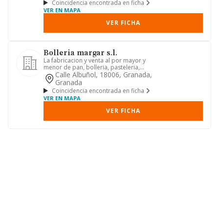
Coincidencia encontrada en ficha
VER EN MAPA
VER FICHA
Bolleria margar s.l.
La fabricacion y venta al por mayor y
menor de pan, bolleria, pasteleria,
reposteria, confiteria y ...
Calle Albuñol, 18006, Granada,
Granada
Coincidencia encontrada en ficha
VER EN MAPA
VER FICHA