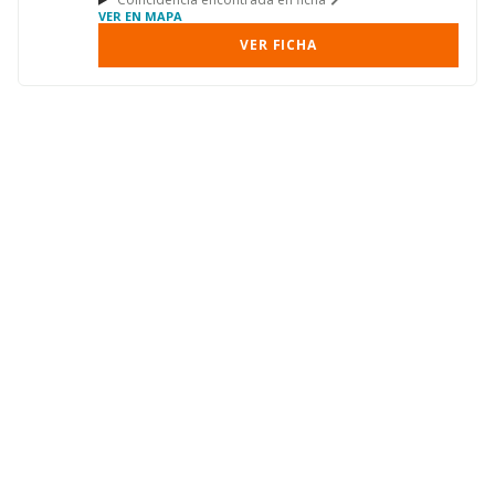
VER EN MAPA
VER FICHA