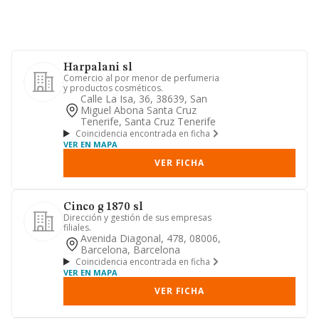
Harpalani sl
Comercio al por menor de perfumeria
y productos cosméticos.
Calle La Isa, 36, 38639, San
Miguel Abona Santa Cruz
Tenerife, Santa Cruz Tenerife
Coincidencia encontrada en ficha
VER EN MAPA
VER FICHA
Cinco g 1870 sl
Dirección y gestión de sus empresas
filiales.
Avenida Diagonal, 478, 08006,
Barcelona, Barcelona
Coincidencia encontrada en ficha
VER EN MAPA
VER FICHA