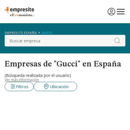
EMPRESITE ESPAÑA
GUCCI
Buscar
Empresas de "Gucci" en España
(Búsqueda realizada por el usuario)
Ver más información
Filtros
Ubicación