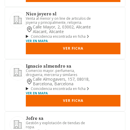
Nico joyero sl
Venta al menor y on line de articulos de
joyeria y principalmente, relojeria.
Calle Mayor, 2, 03002, Alicante
Alacant, Alicante
Coincidencia encontrada en ficha
VER EN MAPA
VER FICHA
Ignacio almendro sa
Comercio mayor. perfumeria,
drogueria, merceria y similares
Calle Almogavers, 157, 08018,
Barcelona, Barcelona
Coincidencia encontrada en ficha
VER EN MAPA
VER FICHA
Jofre sa
Gestión y explotación de tiendas de
ropa.