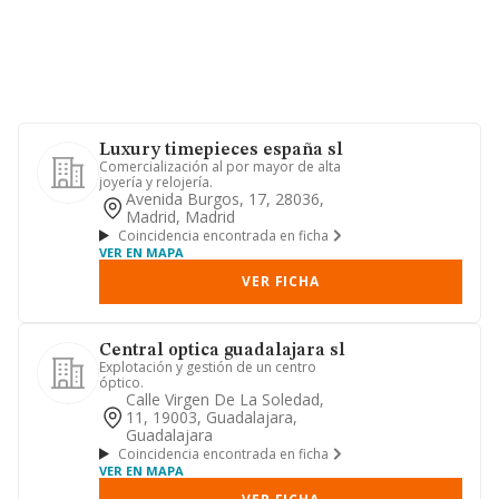
Luxury timepieces españa sl
Comercialización al por mayor de alta
joyería y relojería.
Avenida Burgos, 17, 28036,
Madrid, Madrid
Coincidencia encontrada en ficha
VER EN MAPA
VER FICHA
Central optica guadalajara sl
Explotación y gestión de un centro
óptico.
Calle Virgen De La Soledad,
11, 19003, Guadalajara,
Guadalajara
Coincidencia encontrada en ficha
VER EN MAPA