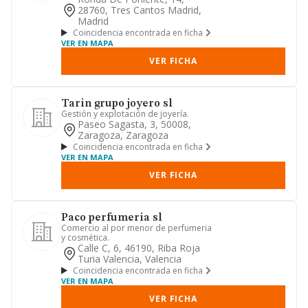
28760, Tres Cantos Madrid,
Madrid
Coincidencia encontrada en ficha
VER EN MAPA
VER FICHA
Tarin grupo joyero sl
Gestión y explotación de joyería.
Paseo Sagasta, 3, 50008,
Zaragoza, Zaragoza
Coincidencia encontrada en ficha
VER EN MAPA
VER FICHA
Paco perfumeria sl
Comercio al por menor de perfumeria
y cosmética.
Calle C, 6, 46190, Riba Roja
Turia Valencia, Valencia
Coincidencia encontrada en ficha
VER EN MAPA
VER FICHA