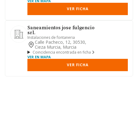
VER EN MAPA
VER FICHA
Saneamientos jose fulgencio
srl.
Instalaciones de fontaneria
Calle Pacheco, 12, 30530,
Cieza Murcia, Murcia
Coincidencia encontrada en ficha
VER EN MAPA
VER FICHA