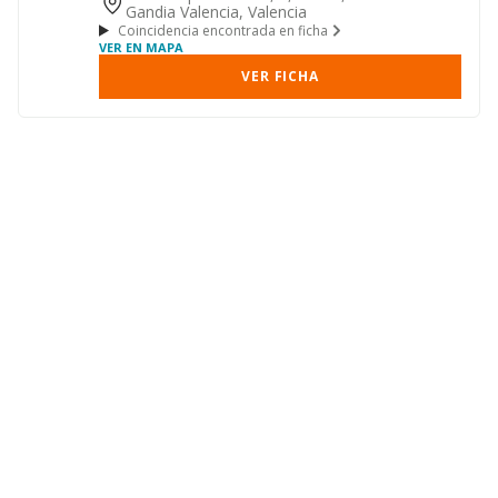
Gandia Valencia, Valencia
Coincidencia encontrada en ficha
VER EN MAPA
VER FICHA