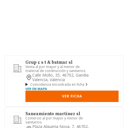
Grup c s t & batmar sl
Venta al por mayor y al menor de
material de construcción y sanitarios.
Calle Mollo, 35, 46702, Gandia
Valencia, Valencia
Coincidencia encontrada en ficha
VER EN MAPA
VER FICHA
Saneamiento martinez sl
Comercio al por mayor y menor de
sanitarios.
Plaza Alqueria Nova, 7, 46702,