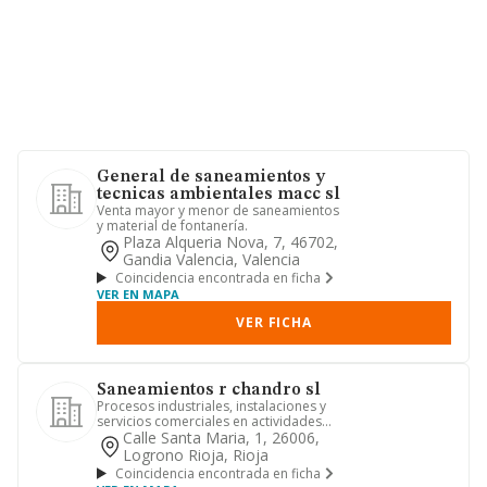
General de saneamientos y
tecnicas ambientales macc sl
Venta mayor y menor de saneamientos
y material de fontanería.
Plaza Alqueria Nova, 7, 46702,
Gandia Valencia, Valencia
Coincidencia encontrada en ficha
VER EN MAPA
VER FICHA
Saneamientos r chandro sl
Procesos industriales, instalaciones y
servicios comerciales en actividades
denominadas como saneam...
Calle Santa Maria, 1, 26006,
Logrono Rioja, Rioja
Coincidencia encontrada en ficha