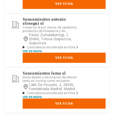
VER FICHA
Saneamientos antonio
elosegui sl
Comercio al por menor de sanitarios,
productos de fontanería y de
climatización.
Paseo Zumalakarregi, 1,
20400, Tolosa Guipuzcoa,
Guipuzcoa
Coincidencia encontrada en ficha
VER EN MAPA
VER FICHA
Saneamientos lema sl
Venta diseño y decoración de interior
tanto en cocinas como en baños
Calle De Pozuelo, 2, 28945,
Fuenlabrada Madrid, Madrid
Coincidencia encontrada en ficha
VER EN MAPA
VER FICHA