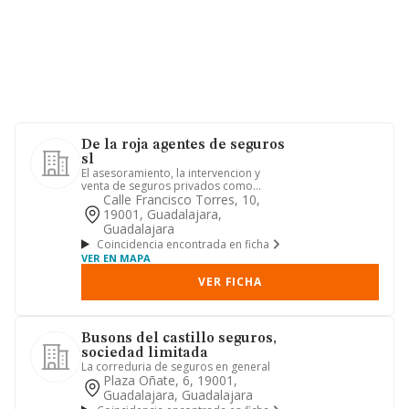
De la roja agentes de seguros
sl
El asesoramiento, la intervencion y
venta de seguros privados como
sociedad de agencia
Calle Francisco Torres, 10,
19001, Guadalajara,
Guadalajara
Coincidencia encontrada en ficha
VER EN MAPA
VER FICHA
Busons del castillo seguros,
sociedad limitada
La correduria de seguros en general
Plaza Oñate, 6, 19001,
Guadalajara, Guadalajara