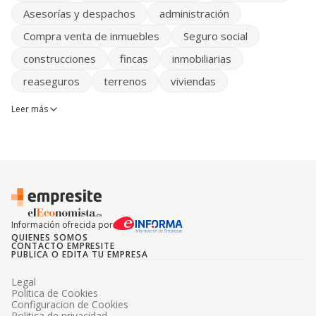
Asesorías y despachos
administración
Compra venta de inmuebles
Seguro social
construcciones
fincas
inmobiliarias
reaseguros
terrenos
viviendas
Leer más
Información ofrecida por
QUIENES SOMOS
CONTACTO EMPRESITE
PUBLICA O EDITA TU EMPRESA
Legal
Politica de Cookies
Configuracion de Cookies
Politica de privacidad