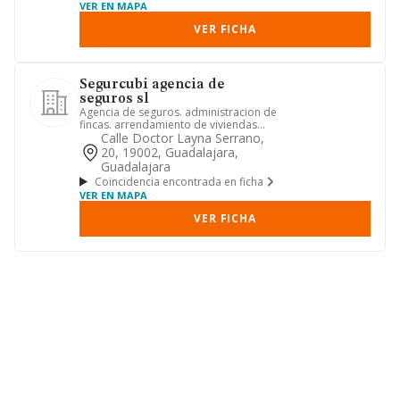
VER EN MAPA
VER FICHA
Segurcubi agencia de
seguros sl
Agencia de seguros. administracion de
fincas. arrendamiento de viviendas
situadas en territorio esp...
Calle Doctor Layna Serrano,
20, 19002, Guadalajara,
Guadalajara
Coincidencia encontrada en ficha
VER EN MAPA
VER FICHA