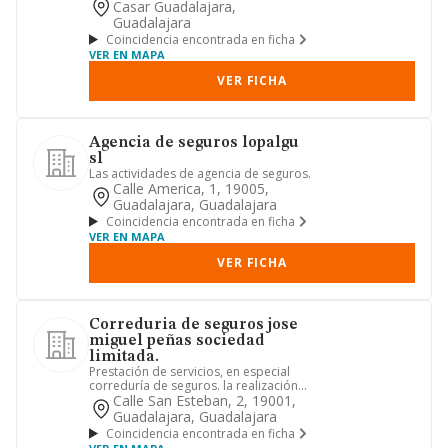
Casar Guadalajara,
Guadalajara
Coincidencia encontrada en ficha
VER EN MAPA
VER FICHA
Agencia de seguros lopalgu
sl
Las actividades de agencia de seguros.
Calle America, 1, 19005,
Guadalajara, Guadalajara
Coincidencia encontrada en ficha
VER EN MAPA
VER FICHA
Correduria de seguros jose
miguel peñas sociedad
limitada.
Prestación de servicios, en especial
correduría de seguros. la realización
de actividades de corred...
Calle San Esteban, 2, 19001,
Guadalajara, Guadalajara
Coincidencia encontrada en ficha