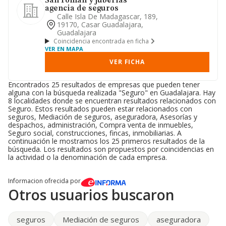
San roman y juberias
agencia de seguros
Calle Isla De Madagascar, 189,
19170, Casar Guadalajara,
Guadalajara
Coincidencia encontrada en ficha
VER EN MAPA
VER FICHA
Encontrados 25 resultados de empresas que pueden tener
alguna con la búsqueda realizada "Seguro" en Guadalajara. Hay
8 localidades donde se encuentran resultados relacionados con
Seguro. Estos resultados pueden estar relacionados con
seguros, Mediación de seguros, aseguradora, Asesorías y
despachos, administración, Compra venta de inmuebles,
Seguro social, construcciones, fincas, inmobiliarias. A
continuación le mostramos los 25 primeros resultados de la
búsqueda. Los resultados son propuestos por coincidencias en
la actividad o la denominación de cada empresa.
Informacion ofrecida por
Otros usuarios buscaron
seguros
Mediación de seguros
aseguradora