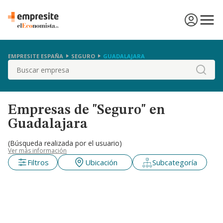
EMPRESITE ESPAÑA
SEGURO
GUADALAJARA
Buscar
Empresas de "Seguro" en
Guadalajara
(Búsqueda realizada por el usuario)
Ver más información
Filtros
Ubicación
Subcategoría