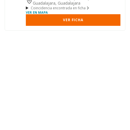
Guadalajara, Guadalajara
Coincidencia encontrada en ficha
VER EN MAPA
VER FICHA