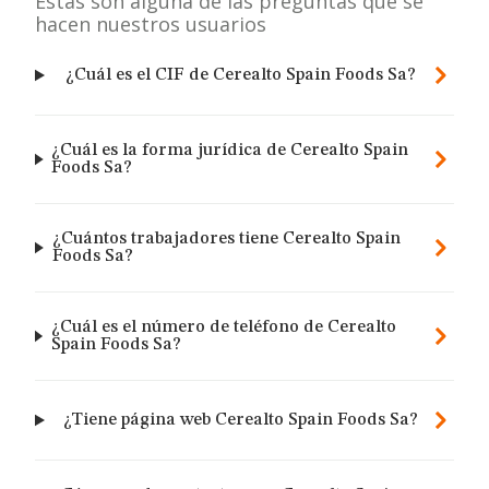
Estas son alguna de las preguntas que se
hacen nuestros usuarios
¿Cuál es el CIF de Cerealto Spain Foods Sa?
¿Cuál es la forma jurídica de Cerealto Spain
Foods Sa?
¿Cuántos trabajadores tiene Cerealto Spain
Foods Sa?
¿Cuál es el número de teléfono de Cerealto
Spain Foods Sa?
¿Tiene página web Cerealto Spain Foods Sa?