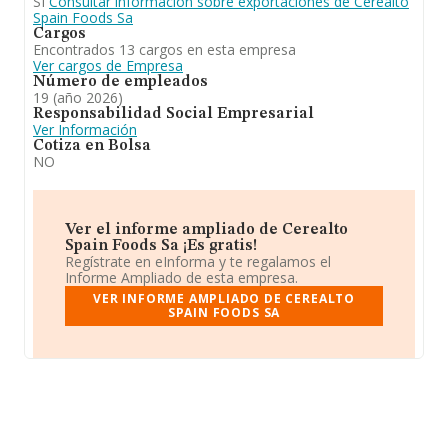
SI
Consultar información sobre exportaciones de Cerealto
Spain Foods Sa
Cargos
Encontrados 13 cargos en esta empresa
Ver cargos de Empresa
Número de empleados
19 (año 2026)
Responsabilidad Social Empresarial
Ver Información
Cotiza en Bolsa
NO
Ver el informe ampliado de Cerealto
Spain Foods Sa ¡Es gratis!
Regístrate en eInforma y te regalamos el
Informe Ampliado de esta empresa.
VER INFORME AMPLIADO DE CEREALTO
SPAIN FOODS SA