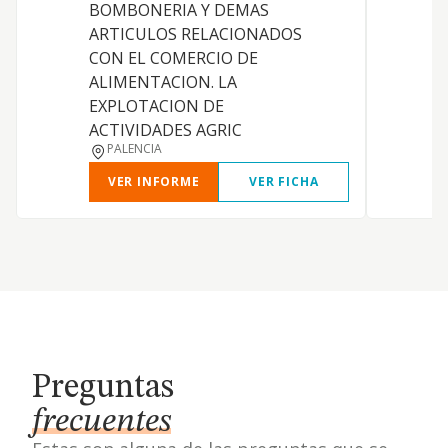
BOMBONERIA Y DEMAS
ARTICULOS RELACIONADOS
CON EL COMERCIO DE
ALIMENTACION. LA
EXPLOTACION DE
ACTIVIDADES AGRIC
PALENCIA
VER INFORME
VER FICHA
Preguntas
frecuentes