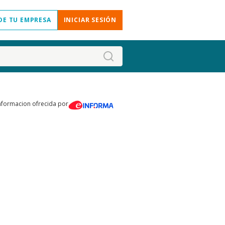
DE TU EMPRESA
INICIAR SESIÓN
nformacion ofrecida por