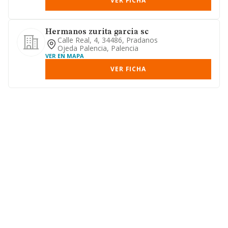
VER FICHA
Hermanos zurita garcia sc
Calle Real, 4, 34486, Pradanos
Ojeda Palencia, Palencia
VER EN MAPA
VER FICHA