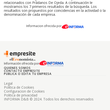
relacionados con Prádanos De Ojeda. A continuación le
mostramos los 7 primeros resultados de la búsqueda. Los
resultados son propuestos por coincidencias en la actividad o la
denominación de cada empresa.
Informacion ofrecida por
Información ofrecida por
QUIENES SOMOS
CONTACTO EMPRESITE
PUBLICA O EDITA TU EMPRESA
Legal
Politica de Cookies
Configuracion de Cookies
Politica de privacidad
INFORMA D&B © 2024. Todos los derechos reservados