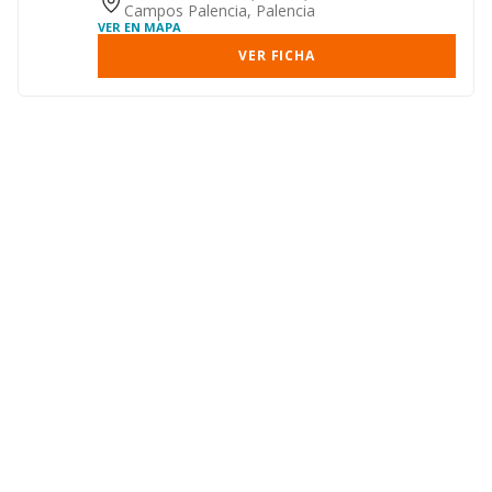
Campos Palencia, Palencia
VER EN MAPA
VER FICHA