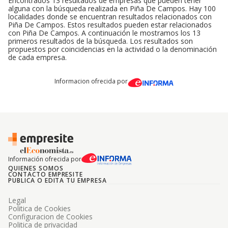
Encontrados 13 resultados de empresas que pueden tener
alguna con la búsqueda realizada en Piña De Campos. Hay 100
localidades donde se encuentran resultados relacionados con
Piña De Campos. Estos resultados pueden estar relacionados
con Piña De Campos. A continuación le mostramos los 13
primeros resultados de la búsqueda. Los resultados son
propuestos por coincidencias en la actividad o la denominación
de cada empresa.
Informacion ofrecida por
Información ofrecida por
QUIENES SOMOS
CONTACTO EMPRESITE
PUBLICA O EDITA TU EMPRESA
Legal
Politica de Cookies
Configuracion de Cookies
Politica de privacidad