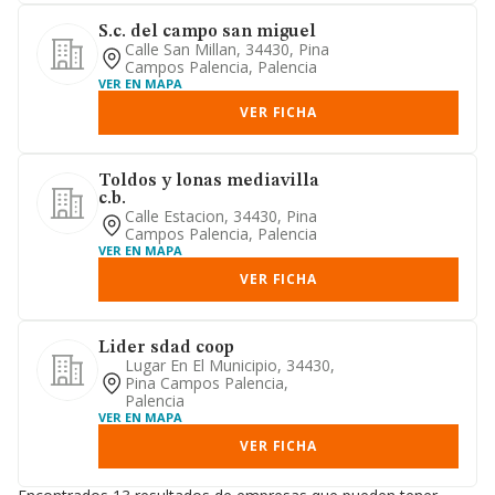
S.c. del campo san miguel
Calle San Millan, 34430, Pina
Campos Palencia, Palencia
VER EN MAPA
VER FICHA
Toldos y lonas mediavilla
c.b.
Calle Estacion, 34430, Pina
Campos Palencia, Palencia
VER EN MAPA
VER FICHA
Lider sdad coop
Lugar En El Municipio, 34430,
Pina Campos Palencia,
Palencia
VER EN MAPA
VER FICHA