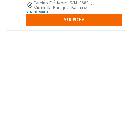
Camino Del Moro, S/n, 06891,
Mirandilla Badajoz, Badajoz
VER EN MAPA
VER FICHA