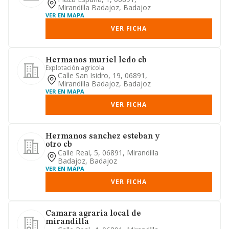
Mirandilla Badajoz, Badajoz
VER EN MAPA
VER FICHA
Hermanos muriel ledo cb
Explotación agricola
Calle San Isidro, 19, 06891,
Mirandilla Badajoz, Badajoz
VER EN MAPA
VER FICHA
Hermanos sanchez esteban y
otro cb
Calle Real, 5, 06891, Mirandilla
Badajoz, Badajoz
VER EN MAPA
VER FICHA
Camara agraria local de
mirandilla