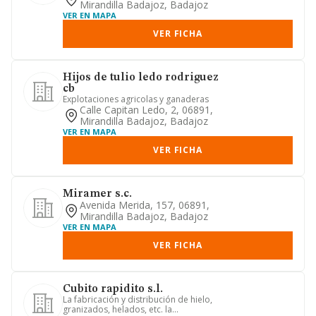
Mirandilla Badajoz, Badajoz
VER EN MAPA
VER FICHA
Hijos de tulio ledo rodriguez
cb
Explotaciones agricolas y ganaderas
Calle Capitan Ledo, 2, 06891,
Mirandilla Badajoz, Badajoz
VER EN MAPA
VER FICHA
Miramer s.c.
Avenida Merida, 157, 06891,
Mirandilla Badajoz, Badajoz
VER EN MAPA
VER FICHA
Cubito rapidito s.l.
La fabricación y distribución de hielo,
granizados, helados, etc. la