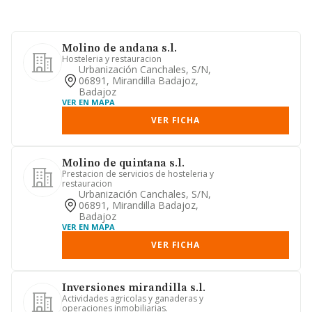
Molino de andana s.l.
Hosteleria y restauracion
Urbanización Canchales, S/n,
06891, Mirandilla Badajoz,
Badajoz
VER EN MAPA
VER FICHA
Molino de quintana s.l.
Prestacion de servicios de hosteleria y
restauracion
Urbanización Canchales, S/n,
06891, Mirandilla Badajoz,
Badajoz
VER EN MAPA
VER FICHA
Inversiones mirandilla s.l.
Actividades agricolas y ganaderas y
operaciones inmobiliarias.