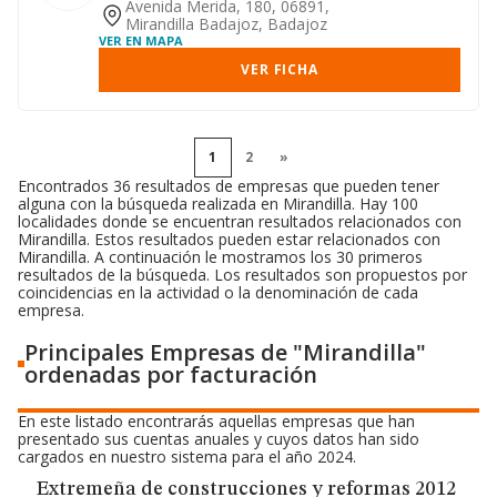
explotación y desarrollo de la...
Avenida Merida, 180, 06891,
Mirandilla Badajoz, Badajoz
VER EN MAPA
VER FICHA
1
2
»
Encontrados 36 resultados de empresas que pueden tener
alguna con la búsqueda realizada en Mirandilla. Hay 100
localidades donde se encuentran resultados relacionados con
Mirandilla. Estos resultados pueden estar relacionados con
Mirandilla. A continuación le mostramos los 30 primeros
resultados de la búsqueda. Los resultados son propuestos por
coincidencias en la actividad o la denominación de cada
empresa.
Principales Empresas de "Mirandilla"
ordenadas por facturación
En este listado encontrarás aquellas empresas que han
presentado sus cuentas anuales y cuyos datos han sido
cargados en nuestro sistema para el año 2024.
Extremeña de construcciones y reformas 2012