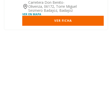
Carretera Don Benito-
Olivenza, 06172, Torre Miguel
Sesmero Badajoz, Badajoz
VER EN MAPA
VER FICHA