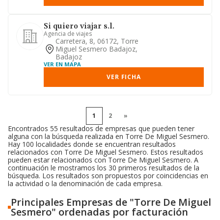
Si quiero viajar s.l.
Agencia de viajes
Carretera, 8, 06172, Torre
Miguel Sesmero Badajoz,
Badajoz
VER EN MAPA
VER FICHA
1
2
»
Encontrados 55 resultados de empresas que pueden tener
alguna con la búsqueda realizada en Torre De Miguel Sesmero.
Hay 100 localidades donde se encuentran resultados
relacionados con Torre De Miguel Sesmero. Estos resultados
pueden estar relacionados con Torre De Miguel Sesmero. A
continuación le mostramos los 30 primeros resultados de la
búsqueda. Los resultados son propuestos por coincidencias en
la actividad o la denominación de cada empresa.
Principales Empresas de "Torre De Miguel
Sesmero" ordenadas por facturación