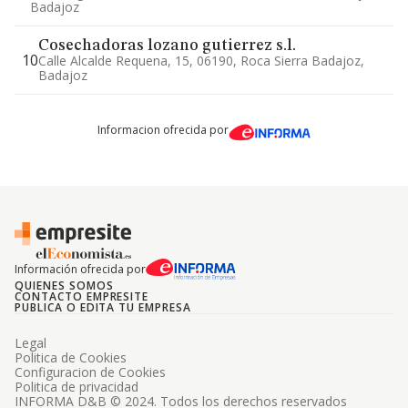
Badajoz
Cosechadoras lozano gutierrez s.l.
10
Calle Alcalde Requena, 15, 06190, Roca Sierra Badajoz,
Badajoz
Informacion ofrecida por
Información ofrecida por
QUIENES SOMOS
CONTACTO EMPRESITE
PUBLICA O EDITA TU EMPRESA
Legal
Politica de Cookies
Configuracion de Cookies
Politica de privacidad
INFORMA D&B © 2024. Todos los derechos reservados