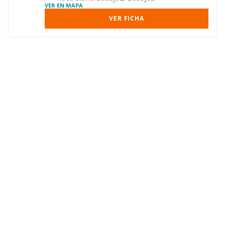
VER EN MAPA
VER FICHA