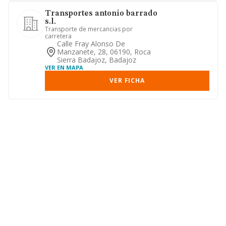
Transportes antonio barrado
s.l.
Transporte de mercancias por
carretera
Calle Fray Alonso De
Manzanete, 28, 06190, Roca
Sierra Badajoz, Badajoz
VER EN MAPA
VER FICHA