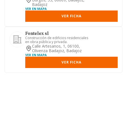
Badajoz
VER EN MAPA
VER FICHA
Fontelex sl
Construcción de edificios residenciales
en obra pública y privada.
Calle Artesanos, 1, 06100,
Olivenza Badajoz, Badajoz
VER EN MAPA
VER FICHA