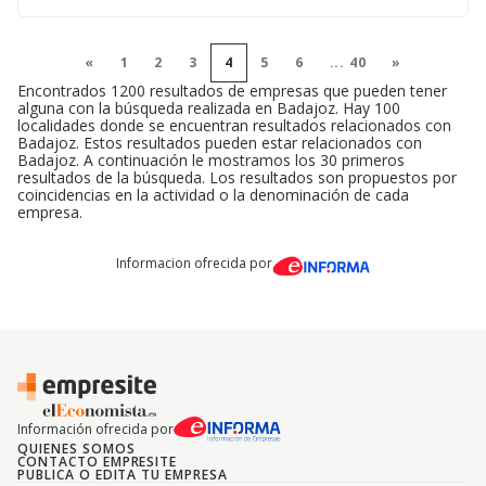
«
1
2
3
4
5
6
...
40
»
Encontrados 1200 resultados de empresas que pueden tener
alguna con la búsqueda realizada en Badajoz. Hay 100
localidades donde se encuentran resultados relacionados con
Badajoz. Estos resultados pueden estar relacionados con
Badajoz. A continuación le mostramos los 30 primeros
resultados de la búsqueda. Los resultados son propuestos por
coincidencias en la actividad o la denominación de cada
empresa.
Informacion ofrecida por
Información ofrecida por
QUIENES SOMOS
CONTACTO EMPRESITE
PUBLICA O EDITA TU EMPRESA