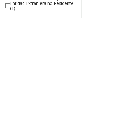
Entidad Extranjera no Residente
(1)