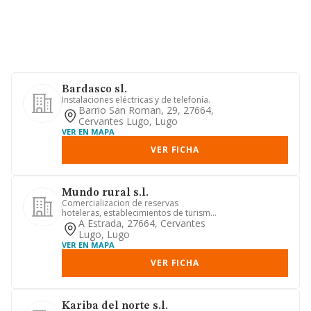
Bardasco sl.
Instalaciones eléctricas y de telefonía.
Barrio San Roman, 29, 27664,
Cervantes Lugo, Lugo
VER EN MAPA
VER FICHA
Mundo rural s.l.
Comercializacion de reservas
hoteleras, establecimientos de turismo
rural y agroturismo. explotacio...
A Estrada, 27664, Cervantes
Lugo, Lugo
VER EN MAPA
VER FICHA
Kariba del norte s.l.