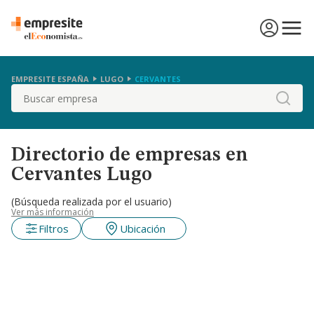
EMPRESITE ESPAÑA
LUGO
CERVANTES
Buscar
Directorio de empresas en
Cervantes Lugo
(Búsqueda realizada por el usuario)
Ver más información
Filtros
Ubicación