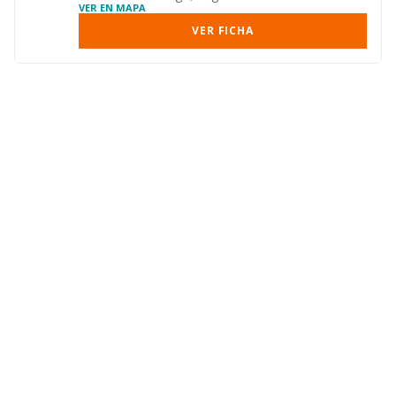
VER EN MAPA
VER FICHA