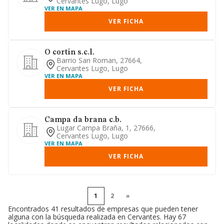
Cervantes Lugo, Lugo
VER EN MAPA
VER FICHA
O cortin s.c.l.
Barrio San Roman, 27664,
Cervantes Lugo, Lugo
VER EN MAPA
VER FICHA
Campa da brana c.b.
Lugar Campa Braña, 1, 27666,
Cervantes Lugo, Lugo
VER EN MAPA
VER FICHA
1
2
»
Encontrados 41 resultados de empresas que pueden tener
alguna con la búsqueda realizada en Cervantes. Hay 67