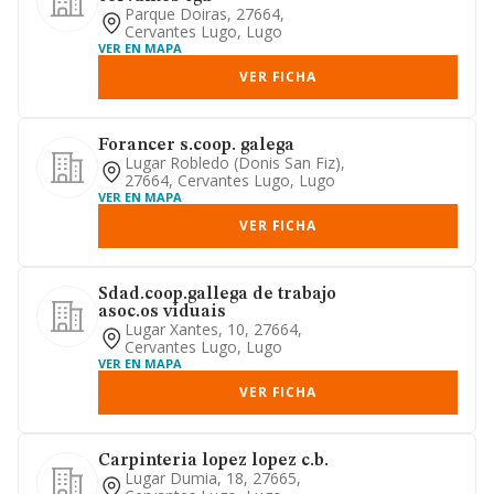
Parque Doiras, 27664,
Cervantes Lugo, Lugo
VER EN MAPA
VER FICHA
Forancer s.coop. galega
Lugar Robledo (donis San Fiz),
27664, Cervantes Lugo, Lugo
VER EN MAPA
VER FICHA
Sdad.coop.gallega de trabajo
asoc.os viduais
Lugar Xantes, 10, 27664,
Cervantes Lugo, Lugo
VER EN MAPA
VER FICHA
Carpinteria lopez lopez c.b.
Lugar Dumia, 18, 27665,