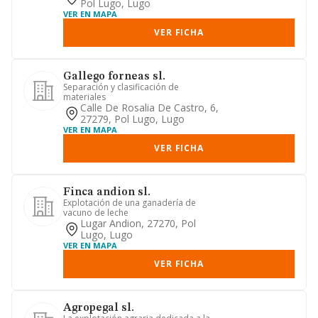
Pol Lugo, Lugo
VER EN MAPA
VER FICHA
Gallego forneas sl.
Separación y clasificación de
materiales
Calle De Rosalia De Castro, 6,
27279, Pol Lugo, Lugo
VER EN MAPA
VER FICHA
Finca andion sl.
Explotación de una ganadería de
vacuno de leche
Lugar Andion, 27270, Pol
Lugo, Lugo
VER EN MAPA
VER FICHA
Agropegal sl.