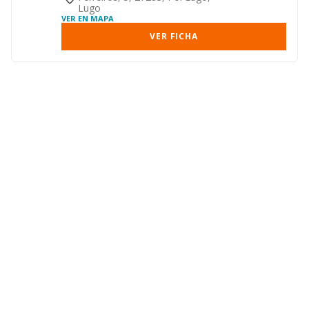
Lugo
VER EN MAPA
VER FICHA