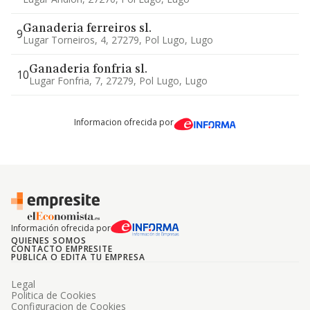
Ganaderia ferreiros sl.
9
Lugar Torneiros, 4, 27279, Pol Lugo, Lugo
Ganaderia fonfria sl.
10
Lugar Fonfria, 7, 27279, Pol Lugo, Lugo
Informacion ofrecida por
Información ofrecida por
QUIENES SOMOS
CONTACTO EMPRESITE
PUBLICA O EDITA TU EMPRESA
Legal
Politica de Cookies
Configuracion de Cookies