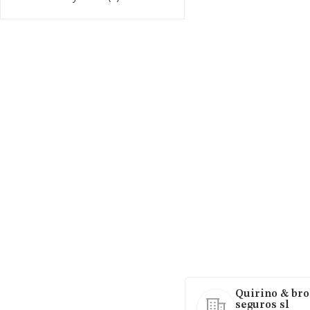
Quirino & bro
seguros sl