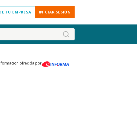
DE TU EMPRESA
INICIAR SESIÓN
nformacion ofrecida por