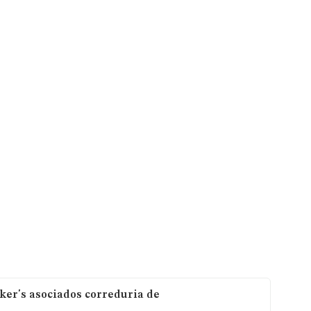
ker's asociados correduria de