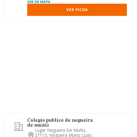
VER EN MAPA
VER FICHA
Colegio publico de negueira
de muñiz
Lugar Negueira De Muñiz,
27113, Negueira Muniz Lugo,