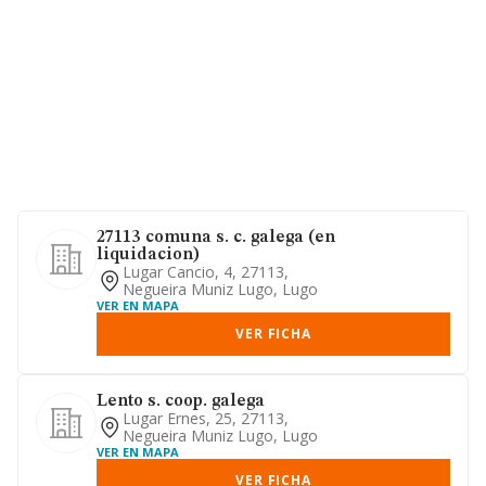
27113 comuna s. c. galega (en
liquidacion)
Lugar Cancio, 4, 27113,
Negueira Muniz Lugo, Lugo
VER EN MAPA
VER FICHA
Lento s. coop. galega
Lugar Ernes, 25, 27113,
Negueira Muniz Lugo, Lugo
VER EN MAPA
VER FICHA