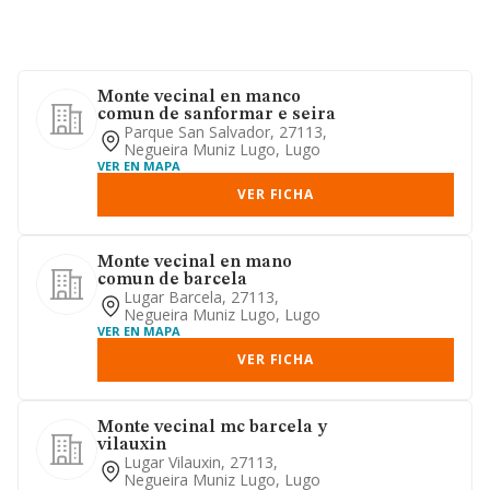
Monte vecinal en manco
comun de sanformar e seira
Parque San Salvador, 27113,
Negueira Muniz Lugo, Lugo
VER EN MAPA
VER FICHA
Monte vecinal en mano
comun de barcela
Lugar Barcela, 27113,
Negueira Muniz Lugo, Lugo
VER EN MAPA
VER FICHA
Monte vecinal mc barcela y
vilauxin
Lugar Vilauxin, 27113,
Negueira Muniz Lugo, Lugo