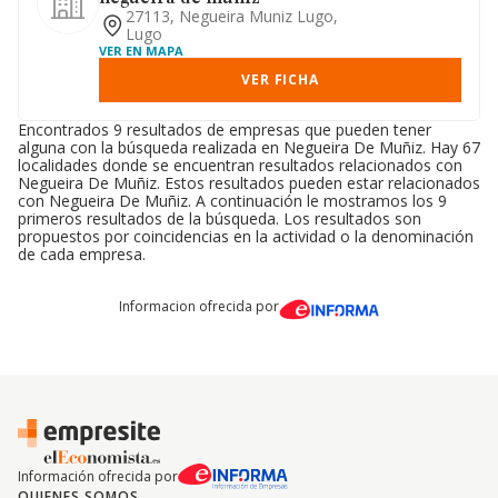
27113, Negueira Muniz Lugo,
Lugo
VER EN MAPA
VER FICHA
Encontrados 9 resultados de empresas que pueden tener
alguna con la búsqueda realizada en Negueira De Muñiz. Hay 67
localidades donde se encuentran resultados relacionados con
Negueira De Muñiz. Estos resultados pueden estar relacionados
con Negueira De Muñiz. A continuación le mostramos los 9
primeros resultados de la búsqueda. Los resultados son
propuestos por coincidencias en la actividad o la denominación
de cada empresa.
Informacion ofrecida por
Información ofrecida por
QUIENES SOMOS