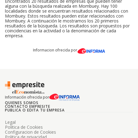
Encontrados 20 resultados de empresas que pueden tener
alguna con la búsqueda realizada en Mombuey. Hay 100
localidades donde se encuentran resultados relacionados con
Mombuey. Estos resultados pueden estar relacionados con
Mombuey. A continuación le mostramos los 20 primeros
resultados de la búsqueda. Los resultados son propuestos por
coincidencias en la actividad o la denominación de cada
empresa.
Informacion ofrecida por
Información ofrecida por
QUIENES SOMOS
CONTACTO EMPRESITE
PUBLICA O EDITA TU EMPRESA
Legal
Politica de Cookies
Configuracion de Cookies
Politica de privacidad