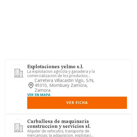
Explotaciones yelmo s.l.
La explotacion agricola y ganadera y la
comercializacion de los productos
obtenidos.
Carretera Villacastin Vigo, S/n,
49310, Mombuey Zamora,
Zamora
VER EN MAPA
VER FICHA
Carballesa de maquinaria
construccion y servicios sl.
Alquiler de vehiculos, transporte de
mercancias. la adquisicion, explotacion