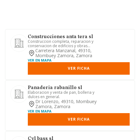
Construcciones anta tera sl
Construccion completa, reparacion y
conservacion de edificios y obras
publicas.
Carretera Manzanal, 49310,
Mombuey Zamora, Zamora
VER EN MAPA
VER FICHA
Panaderia rabanillo sl
Elaboracion y venta de pan, bolleria y
dulces en general.
Dr Lorenzo, 49310, Mombuey
Zamora, Zamora
VER EN MAPA
VER FICHA
Cyl bass sl