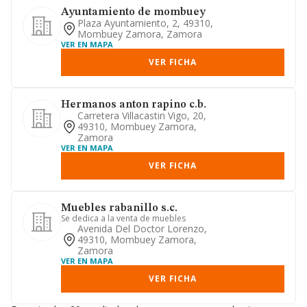
Ayuntamiento de mombuey
Plaza Ayuntamiento, 2, 49310,
Mombuey Zamora, Zamora
VER EN MAPA
VER FICHA
Hermanos anton rapino c.b.
Carretera Villacastin Vigo, 20,
49310, Mombuey Zamora,
Zamora
VER EN MAPA
VER FICHA
Muebles rabanillo s.c.
Se dedica a la venta de muebles
Avenida Del Doctor Lorenzo,
49310, Mombuey Zamora,
Zamora
VER EN MAPA
VER FICHA