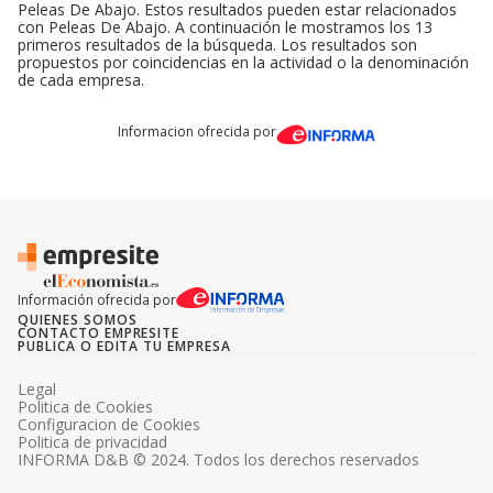
Peleas De Abajo. Estos resultados pueden estar relacionados
con Peleas De Abajo. A continuación le mostramos los 13
primeros resultados de la búsqueda. Los resultados son
propuestos por coincidencias en la actividad o la denominación
de cada empresa.
Informacion ofrecida por
Información ofrecida por
QUIENES SOMOS
CONTACTO EMPRESITE
PUBLICA O EDITA TU EMPRESA
Legal
Politica de Cookies
Configuracion de Cookies
Politica de privacidad
INFORMA D&B © 2024. Todos los derechos reservados