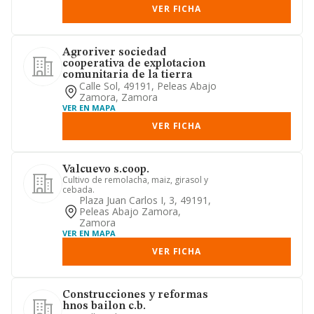
VER FICHA
Agroriver sociedad
cooperativa de explotacion
comunitaria de la tierra
Calle Sol, 49191, Peleas Abajo
Zamora, Zamora
VER EN MAPA
VER FICHA
Valcuevo s.coop.
Cultivo de remolacha, maiz, girasol y
cebada.
Plaza Juan Carlos I, 3, 49191,
Peleas Abajo Zamora,
Zamora
VER EN MAPA
VER FICHA
Construcciones y reformas
hnos bailon c.b.