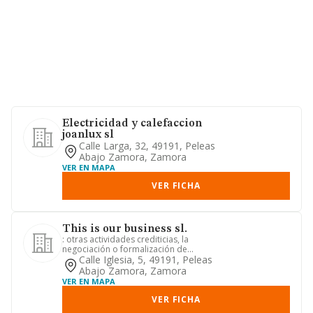
Electricidad y calefaccion
joanlux sl
Calle Larga, 32, 49191, Peleas
Abajo Zamora, Zamora
VER EN MAPA
VER FICHA
This is our business sl.
: otras actividades crediticias, la
negociación o formalización de
operaciones típicas de la activi...
Calle Iglesia, 5, 49191, Peleas
Abajo Zamora, Zamora
VER EN MAPA
VER FICHA