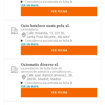
Coincidencia encontrada en ficha
VER EN MAPA
VER FICHA
Ocio hotelero santa pola sl.
La hostelería
Calle Holanda, 15, 03130,
Santa Pola Alicante, Alicante
Coincidencia encontrada en ficha
VER EN MAPA
VER FICHA
Ociomatic diverso sl.
La prestacion de toda clase de
servicios de asesoria y consultoria en
materias juridica, informatic...
Calle Juan Ramon Jimenez, 28,
28036, Madrid, Madrid
Coincidencia encontrada en ficha
VER EN MAPA
VER FICHA