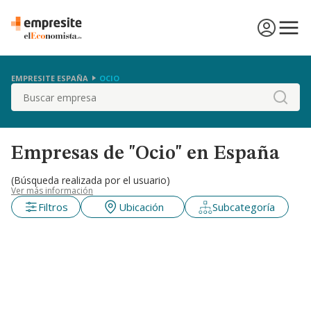
EMPRESITE ESPAÑA
OCIO
Buscar
Empresas de "Ocio" en España
(Búsqueda realizada por el usuario)
Ver más información
Filtros
Ubicación
Subcategoría