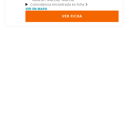
Coincidencia encontrada en ficha
VER EN MAPA
VER FICHA