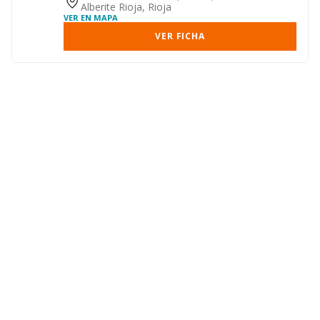
Alberite Rioja, Rioja
VER EN MAPA
VER FICHA