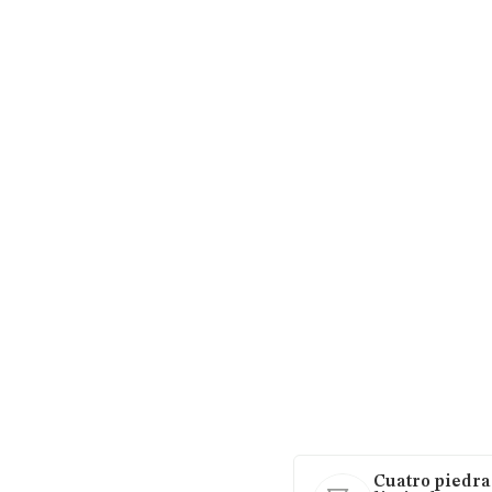
Cuatro piedra