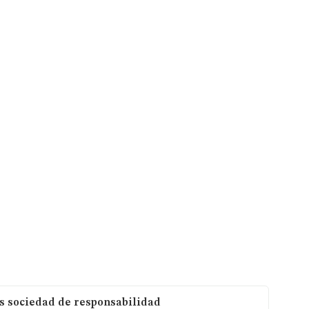
s sociedad de responsabilidad