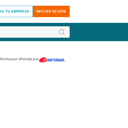
DE TU EMPRESA
INICIAR SESIÓN
nformacion ofrecida por