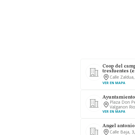
Coop del camp
tresfuentes (e
Calle Zaldua
VER EN MAPA
Ayuntamiento
Plaza Don Pe
Valganon Rio
VER EN MAPA
Angel antonio
Calle Baja, 3