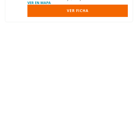
VER EN MAPA
VER FICHA