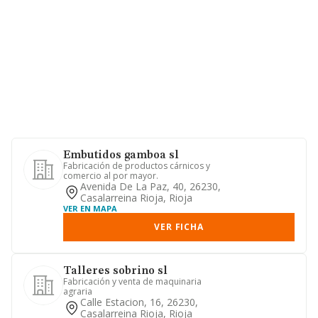
Embutidos gamboa sl
Fabricación de productos cárnicos y
comercio al por mayor.
Avenida De La Paz, 40, 26230,
Casalarreina Rioja, Rioja
VER EN MAPA
VER FICHA
Talleres sobrino sl
Fabricación y venta de maquinaria
agraria
Calle Estacion, 16, 26230,
Casalarreina Rioja, Rioja