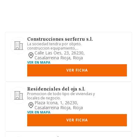
Construcciones serferru s.l.
La sociedad tendra por objeto.
construccion equipamiento,
decoracion, conservacion y reparacion
Calle Las Oes, 23, 26230,
de ...
Casalarreina Rioja, Rioja
VER EN MAPA
VER FICHA
Residenciales del oja s.l.
Promocion de todo tipo de viviendas y
locales de negocio.
Plaza Icona, 1, 26230,
Casalarreina Rioja, Rioja
VER EN MAPA
VER FICHA