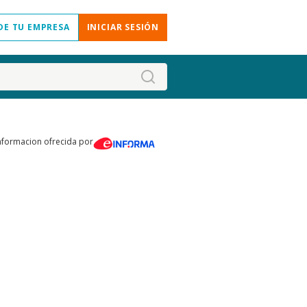
DE TU EMPRESA
INICIAR SESIÓN
nformacion ofrecida por