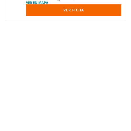
VER EN MAPA
VER FICHA