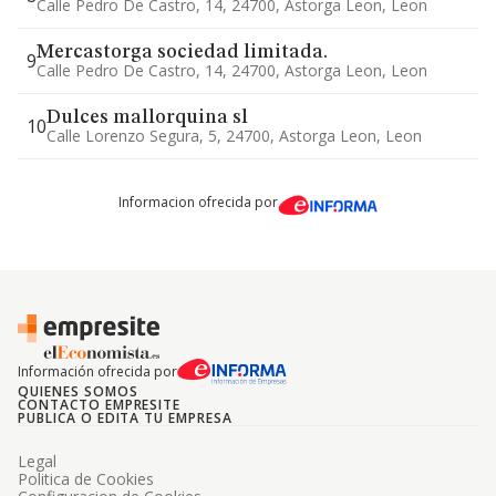
Calle Pedro De Castro, 14, 24700, Astorga Leon, Leon
Mercastorga sociedad limitada.
9
Calle Pedro De Castro, 14, 24700, Astorga Leon, Leon
Dulces mallorquina sl
10
Calle Lorenzo Segura, 5, 24700, Astorga Leon, Leon
Informacion ofrecida por
Información ofrecida por
QUIENES SOMOS
CONTACTO EMPRESITE
PUBLICA O EDITA TU EMPRESA
Legal
Politica de Cookies