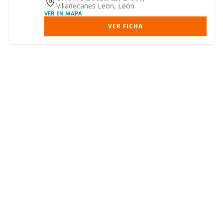
Villadecanes Leon, Leon
VER EN MAPA
VER FICHA