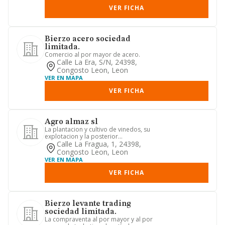
VER FICHA
Bierzo acero sociedad
limitada.
Comercio al por mayor de acero.
Calle La Era, S/n, 24398,
Congosto Leon, Leon
VER EN MAPA
VER FICHA
Agro almaz sl
La plantacion y cultivo de vinedos, su
explotacion y la posterior
transformacion en bebidas alcohol...
Calle La Fragua, 1, 24398,
Congosto Leon, Leon
VER EN MAPA
VER FICHA
Bierzo levante trading
sociedad limitada.
La compraventa al por mayor y al por