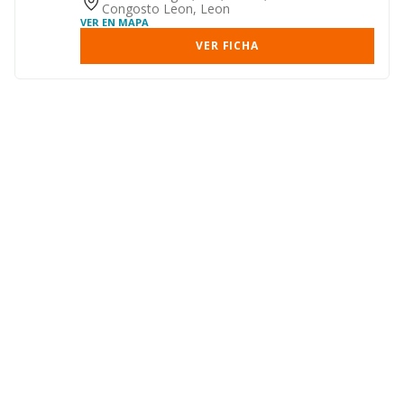
Congosto Leon, Leon
VER EN MAPA
VER FICHA