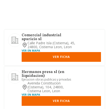
Comercial industrial
aparicio sl
Calle Padre Isla (cistierna), 45,
24800, Cistierna Leon, Leon
VER EN MAPA
VER FICHA
Hermanos presa sl (en
liquidacion)
Ejecucion obras publicas y privadas
Avenida Constitucion
(cistierna), 104, 24800,
Cistierna Leon, Leon
VER EN MAPA
VER FICHA