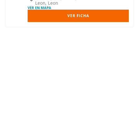
Leon, Leon
VER EN MAPA
VER FICHA