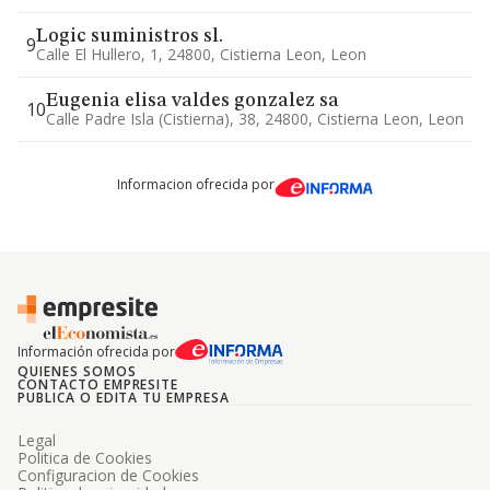
Logic suministros sl.
9
Calle El Hullero, 1, 24800, Cistierna Leon, Leon
Eugenia elisa valdes gonzalez sa
10
Calle Padre Isla (cistierna), 38, 24800, Cistierna Leon, Leon
Informacion ofrecida por
Información ofrecida por
QUIENES SOMOS
CONTACTO EMPRESITE
PUBLICA O EDITA TU EMPRESA
Legal
Politica de Cookies
Configuracion de Cookies