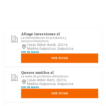
Afinge inversiones sl
La intermediacion en productos y
servicios financieros.
Casas Atibar-Aundi, 20214,
Mutiloa Guipuzcoa, Guipuzcoa
VER EN MAPA
VER FICHA
Quesos mutiloa sl
La venta de productos alimenticios.
Casas Atiber-Berri, 20214,
Mutiloa Guipuzcoa, Guipuzcoa
VER EN MAPA
VER FICHA