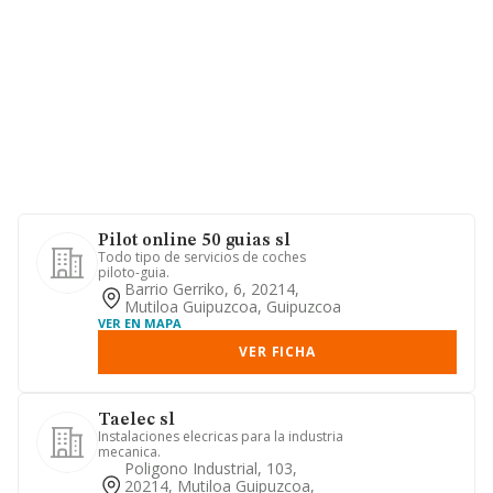
Pilot online 50 guias sl
Todo tipo de servicios de coches
piloto-guia.
Barrio Gerriko, 6, 20214,
Mutiloa Guipuzcoa, Guipuzcoa
VER EN MAPA
VER FICHA
Taelec sl
Instalaciones elecricas para la industria
mecanica.
Poligono Industrial, 103,
20214, Mutiloa Guipuzcoa,