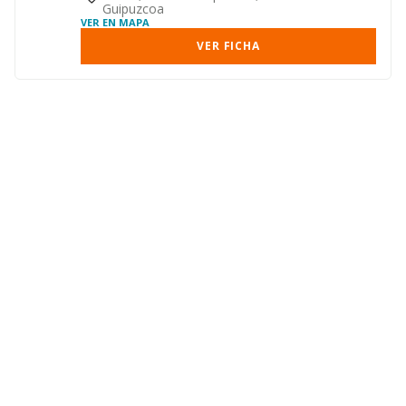
Guipuzcoa
VER EN MAPA
VER FICHA