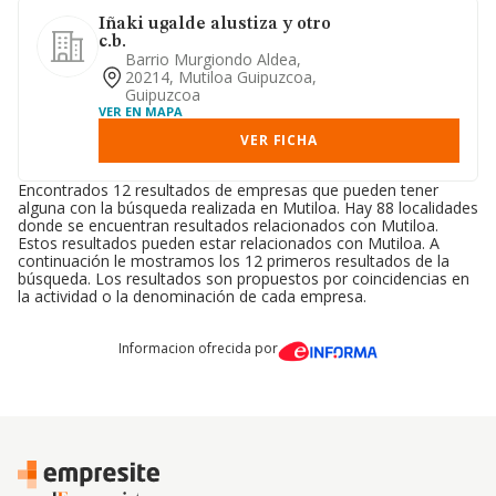
Iñaki ugalde alustiza y otro
c.b.
Barrio Murgiondo Aldea,
20214, Mutiloa Guipuzcoa,
Guipuzcoa
VER EN MAPA
VER FICHA
Encontrados 12 resultados de empresas que pueden tener
alguna con la búsqueda realizada en Mutiloa. Hay 88 localidades
donde se encuentran resultados relacionados con Mutiloa.
Estos resultados pueden estar relacionados con Mutiloa. A
continuación le mostramos los 12 primeros resultados de la
búsqueda. Los resultados son propuestos por coincidencias en
la actividad o la denominación de cada empresa.
Informacion ofrecida por