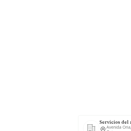
Servicios del 
Avenida Oria