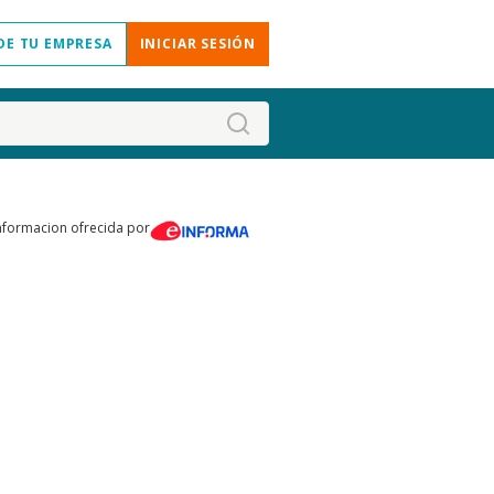
DE TU EMPRESA
INICIAR SESIÓN
nformacion ofrecida por