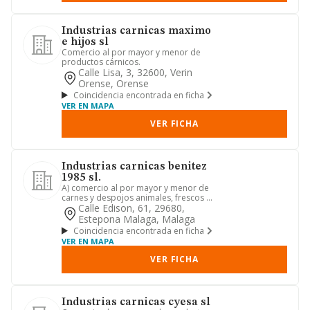
Industrias carnicas maximo
e hijos sl
Comercio al por mayor y menor de
productos cárnicos.
Calle Lisa, 3, 32600, Verin
Orense, Orense
Coincidencia encontrada en ficha
VER EN MAPA
VER FICHA
Industrias carnicas benitez
1985 sl.
A) comercio al por mayor y menor de
carnes y despojos animales, frescos o
congelados; de productos ...
Calle Edison, 61, 29680,
Estepona Malaga, Malaga
Coincidencia encontrada en ficha
VER EN MAPA
VER FICHA
Industrias carnicas cyesa sl