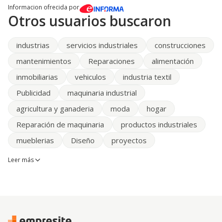
Informacion ofrecida por
Otros usuarios buscaron
industrias
servicios industriales
construcciones
mantenimientos
Reparaciones
alimentación
inmobiliarias
vehiculos
industria textil
Publicidad
maquinaria industrial
agricultura y ganaderia
moda
hogar
Reparación de maquinaria
productos industriales
mueblerias
Diseño
proyectos
Leer más