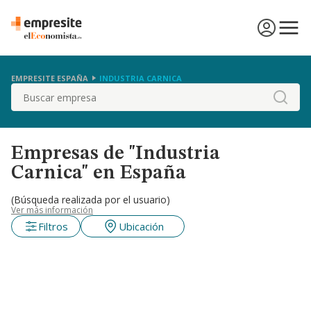
EMPRESITE ESPAÑA
INDUSTRIA CARNICA
Buscar
Empresas de "Industria
Carnica" en España
(Búsqueda realizada por el usuario)
Ver más información
Filtros
Ubicación