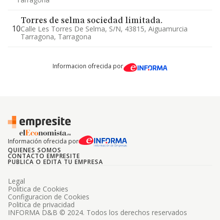
Torres de selma sociedad limitada.
10
Calle Les Torres De Selma, S/n, 43815, Aiguamurcia
Tarragona, Tarragona
Informacion ofrecida por
Información ofrecida por
QUIENES SOMOS
CONTACTO EMPRESITE
PUBLICA O EDITA TU EMPRESA
Legal
Politica de Cookies
Configuracion de Cookies
Politica de privacidad
INFORMA D&B © 2024. Todos los derechos reservados