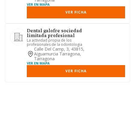
VER EN MAPA
VER FICHA
Dental galofre sociedad
limitada profesional
La actividad propia de los
profesionales de la odontologia
Calle Del Camp, 3, 43815,
Aiguamurcia Tarragona,
Tarragona
VER EN MAPA
VER FICHA