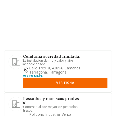
Conduma sociedad limitada.
La instalacion de frio y calor y aire
acondicionado.
Calle Tres, 8, 43894, Camarles
Tarragona, Tarragona
VER EN MAPA
VER FICHA
Pescados y mariscos prades
sl
Comercio al por mayor de pescados
fresco.
Poligono Industrial Venta