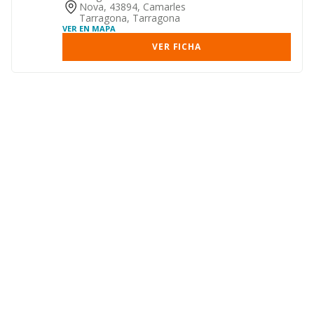
Nova, 43894, Camarles
Tarragona, Tarragona
VER EN MAPA
VER FICHA