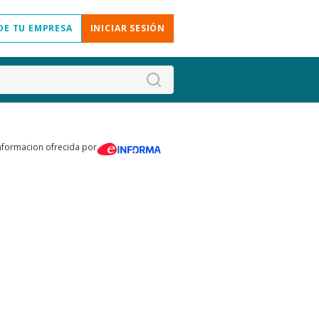
DE TU EMPRESA
INICIAR SESIÓN
nformacion ofrecida por