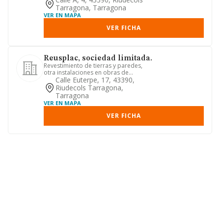
Tarragona, Tarragona
VER EN MAPA
VER FICHA
Reusplac, sociedad limitada.
Revestimiento de tierras y paredes,
otra instalaciones en obras de
construcción, pintura y acristal...
Calle Euterpe, 17, 43390,
Riudecols Tarragona,
Tarragona
VER EN MAPA
VER FICHA