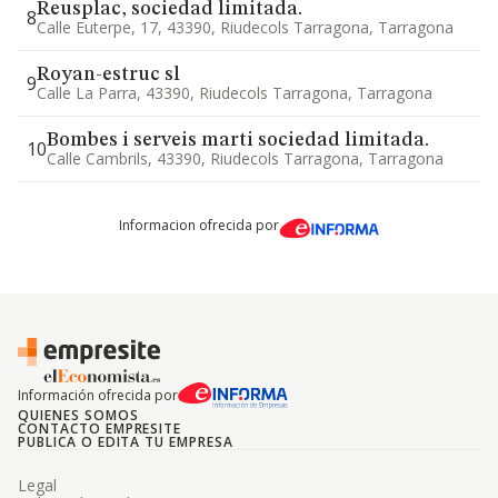
Reusplac, sociedad limitada.
8
Calle Euterpe, 17, 43390, Riudecols Tarragona, Tarragona
Royan-estruc sl
9
Calle La Parra, 43390, Riudecols Tarragona, Tarragona
Bombes i serveis marti sociedad limitada.
10
Calle Cambrils, 43390, Riudecols Tarragona, Tarragona
Informacion ofrecida por
Información ofrecida por
QUIENES SOMOS
CONTACTO EMPRESITE
PUBLICA O EDITA TU EMPRESA
Legal