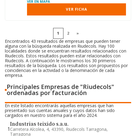
VER EN MAPA
VER FICHA
1
2
»
Encontrados 43 resultados de empresas que pueden tener
alguna con la búsqueda realizada en Riudecols. Hay 100
localidades donde se encuentran resultados relacionados con
Riudecols. Estos resultados pueden estar relacionados con
Riudecols. A continuación le mostramos los 30 primeros
resultados de la búsqueda. Los resultados son propuestos por
coincidencias en la actividad o la denominación de cada
empresa.
Principales Empresas de "Riudecols"
ordenadas por facturación
En este listado encontrarás aquellas empresas que han
presentado sus cuentas anuales y cuyos datos han sido
cargados en nuestro sistema para el año 2024.
Industrias teixido s.a.u.
1
Carretera Alcolea, 4, 43390, Riudecols Tarragona,
Tarragona