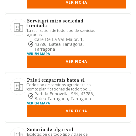
VER FICHA
Serviagri miro sociedad
limitada
La realizacion de todo tipo de servicios
agrarios
Calle De La Vall Major, 1,
43786, Batea Tarragona,
Tarragona
VER EN MAPA
VER FICHA
Pals i emparrats batea sl
Todo tipo de servicios agrarios tales
como: planificaciones de todo tipo,
tratamientos de fertiliza...
Partida Fonovella, S/n, 43786,
Batea Tarragona, Tarragona
VER EN MAPA
VER FICHA
Señorio de algars sl
Explotacion de todo tipo y clase de