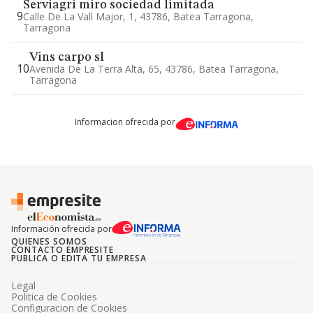
Serviagri miro sociedad limitada
9
Calle De La Vall Major, 1, 43786, Batea Tarragona,
Tarragona
Vins carpo sl
10
Avenida De La Terra Alta, 65, 43786, Batea Tarragona,
Tarragona
Informacion ofrecida por
Información ofrecida por
QUIENES SOMOS
CONTACTO EMPRESITE
PUBLICA O EDITA TU EMPRESA
Legal
Politica de Cookies
Configuracion de Cookies