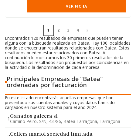
VER FICHA
1
2
3
4
»
Encontrados 120 resultados de empresas que pueden tener
alguna con la búsqueda realizada en Batea. Hay 100 localidades
donde se encuentran resultados relacionados con Batea. Estos
resultados pueden estar relacionados con Batea. A
continuación le mostramos los 30 primeros resultados de la
búsqueda. Los resultados son propuestos por coincidencias en
la actividad o la denominación de cada empresa.
Principales Empresas de "Batea"
ordenadas por facturación
En este listado encontrarás aquellas empresas que han
presentado sus cuentas anuales y cuyos datos han sido
cargados en nuestro sistema para el año 2024.
Ganados galcera sl
1
Camino Peiro, S/n, 43786, Batea Tarragona, Tarragona
Cellers mariol sociedad limitada