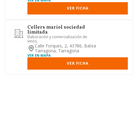
VER EN MAPA
VER FICHA
Cellers mariol sociedad
limitada
Elaboración y comercialización de
vinos.
Calle Forques, 2, 43786, Batea
Tarragona, Tarragona
VER EN MAPA
VER FICHA