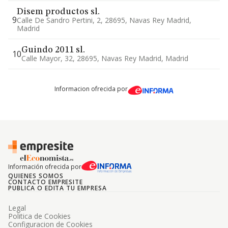
Disem productos sl.
9
Calle De Sandro Pertini, 2, 28695, Navas Rey Madrid,
Madrid
Guindo 2011 sl.
10
Calle Mayor, 32, 28695, Navas Rey Madrid, Madrid
Informacion ofrecida por
Información ofrecida por
QUIENES SOMOS
CONTACTO EMPRESITE
PUBLICA O EDITA TU EMPRESA
Legal
Politica de Cookies
Configuracion de Cookies