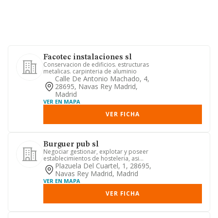
Facotec instalaciones sl
Conservacion de edificios. estructuras
metalicas. carpinteria de aluminio
Calle De Antonio Machado, 4,
28695, Navas Rey Madrid,
Madrid
VER EN MAPA
VER FICHA
Burguer pub sl
Negociar gestionar, explotar y poseer
establecimientos de hosteleria, asi
como instalaciones deport...
Plazuela Del Cuartel, 1, 28695,
Navas Rey Madrid, Madrid
VER EN MAPA
VER FICHA