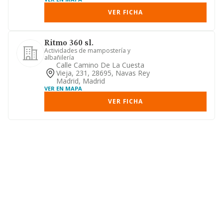
VER FICHA
Ritmo 360 sl.
Actividades de mampostería y
albañilería
Calle Camino De La Cuesta
Vieja, 231, 28695, Navas Rey
Madrid, Madrid
VER EN MAPA
VER FICHA