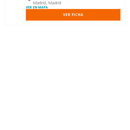
Madrid, Madrid
VER EN MAPA
VER FICHA