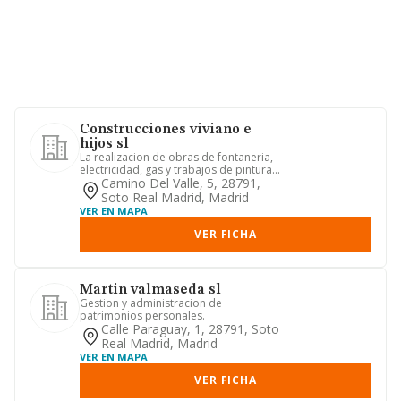
Construcciones viviano e
hijos sl
La realizacion de obras de fontaneria,
electricidad, gas y trabajos de pintura
preparaciones de tod...
Camino Del Valle, 5, 28791,
Soto Real Madrid, Madrid
VER EN MAPA
VER FICHA
Martin valmaseda sl
Gestion y administracion de
patrimonios personales.
Calle Paraguay, 1, 28791, Soto
Real Madrid, Madrid
VER EN MAPA
VER FICHA