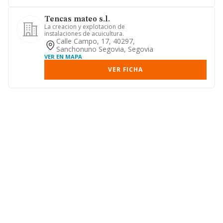
Tencas mateo s.l.
La creacion y explotacion de
instalaciones de acuicultura.
Calle Campo, 17, 40297,
Sanchonuno Segovia, Segovia
VER EN MAPA
VER FICHA