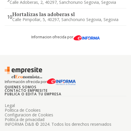
Calle Adoberas, 2, 40297, Sanchonuno Segovia, Segovia
Hortalizas las adoberas sl
10
Calle Pimpollar, 5, 40297, Sanchonuno Segovia, Segovia
Informacion ofrecida por
Información ofrecida por
QUIENES SOMOS
CONTACTO EMPRESITE
PUBLICA O EDITA TU EMPRESA
Legal
Politica de Cookies
Configuracion de Cookies
Politica de privacidad
INFORMA D&B © 2024. Todos los derechos reservados