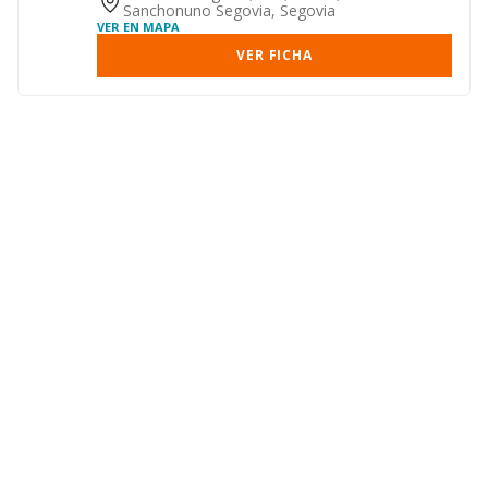
Sanchonuno Segovia, Segovia
VER EN MAPA
VER FICHA